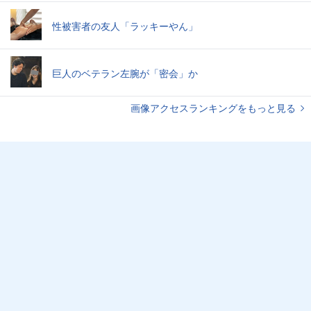
性被害者の友人「ラッキーやん」
巨人のベテラン左腕が「密会」か
画像アクセスランキングをもっと見る