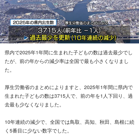
県内で2025年1年間に生まれた子どもの数は過去最少でし
たが、前の年からの減少率は全国で最も小さくなりまし
た。
厚生労働省のまとめによりますと、2025年1年間に県内で
生まれた子どもの数は3715人で、前の年を1人下回り、過
去最も少なくなりました。
10年連続の減少で、全国では鳥取、高知、秋田、島根に続
く5番目に少ない数字でした。