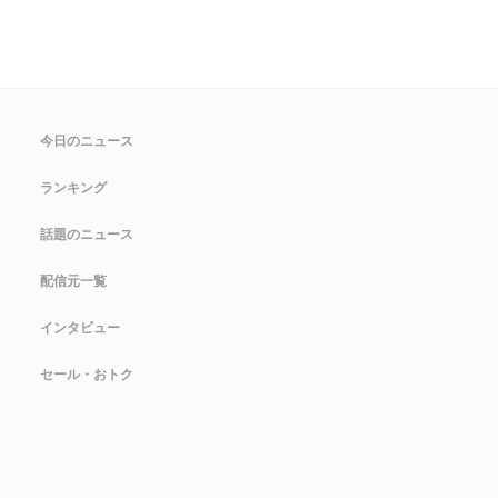
今日のニュース
ランキング
話題のニュース
配信元一覧
インタビュー
セール・おトク