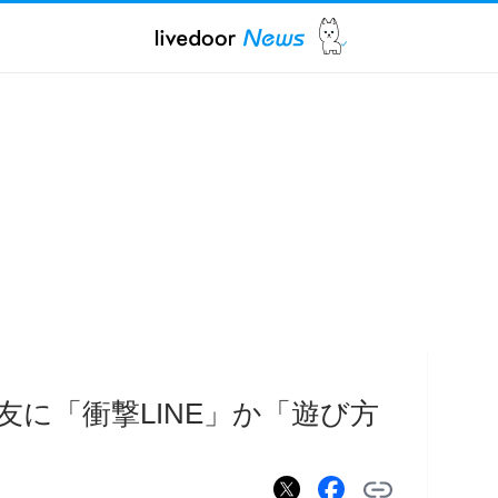
友に「衝撃LINE」か「遊び方