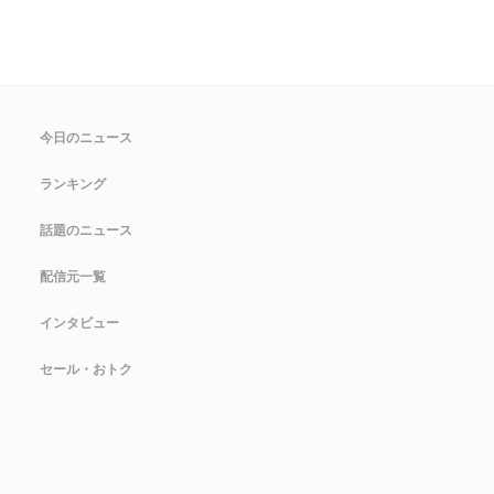
今日のニュース
ランキング
話題のニュース
配信元一覧
インタビュー
セール・おトク