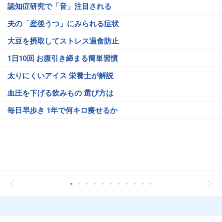
認知症研究で「音」注目される
夫の「産後うつ」にみられる症状
大豆を摂取してストレス過食防止
1日10回 お腹引き締まる簡単習慣
太りにくいアイス 栄養士が解説
血圧を下げる飲みもの 選び方は
毎日早歩き 1年で何キロ痩せるか