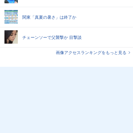
関東「真夏の暑さ」は終了か
チェーンソーで父襲撃か 目撃談
画像アクセスランキングをもっと見る