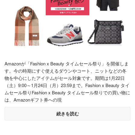
Amazonが「Fashion x Beauty タイムセール祭り」を開催しま
す。今の時期にすぐ使えるダウンやコート、ニットなどの冬
物を中心にしたアイテムがセール対象です。期間は1月22日
（土）9:00～1月24日（月）23:59まで。Fashion x Beauty タイ
ムセール祭りFashion x Beauty タイムセール祭りでの買い物に
は、Amazonギフト券への現
続きを読む