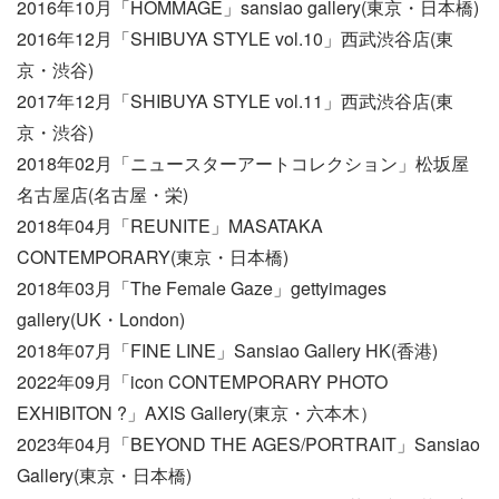
2016年10月「HOMMAGE」sansiao gallery(東京・日本橋)
2016年12月「SHIBUYA STYLE vol.10」西武渋谷店(東
京・渋谷)
2017年12月「SHIBUYA STYLE vol.11」西武渋谷店(東
京・渋谷)
2018年02月「ニュースターアートコレクション」松坂屋
名古屋店(名古屋・栄)
2018年04月「REUNITE」MASATAKA
CONTEMPORARY(東京・日本橋)
2018年03月「The Female Gaze」gettyimages
gallery(UK・London)
2018年07月「FINE LINE」Sansiao Gallery HK(香港)
2022年09月「icon CONTEMPORARY PHOTO
EXHIBITON ?」AXIS Gallery(東京・六本木）
2023年04月「BEYOND THE AGES/PORTRAIT」Sansiao
Gallery(東京・日本橋)