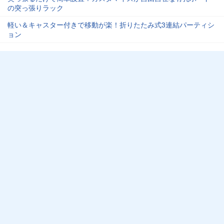
の突っ張りラック
軽い＆キャスター付きで移動が楽！折りたたみ式3連結パーティシ
ョン