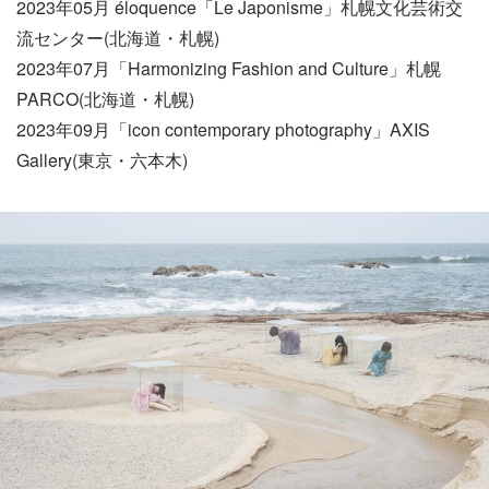
2023年05月 éloquence「Le Japonisme」札幌文化芸術交
流センター(北海道・札幌)
2023年07月「Harmonizing Fashion and Culture」札幌
PARCO(北海道・札幌)
2023年09月「icon contemporary photography」AXIS
Gallery(東京・六本木)