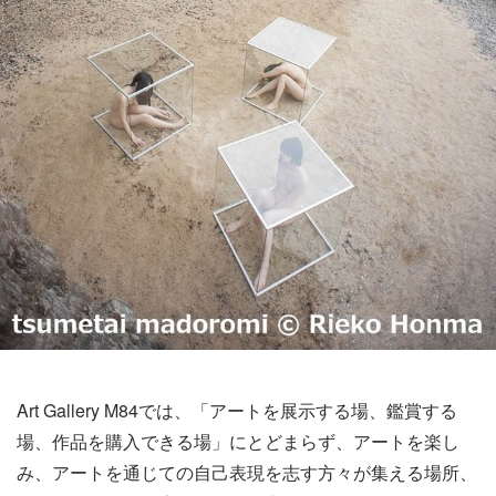
Art Gallery M84では、「アートを展示する場、鑑賞する
場、作品を購入できる場」にとどまらず、アートを楽し
み、アートを通じての自己表現を志す方々が集える場所、