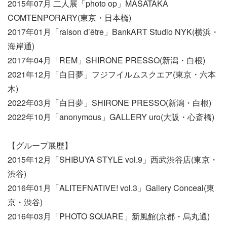
2015年07月 二人展「photo op」MASATAKA
COMTENPORARY(東京・日本橋)
2017年01月「raison d’être」BankART Studio NYK(横浜・
海岸通)
2017年04月「REM」SHIRONE PRESSO(新潟・白根)
2021年12月「白日夢」フジフイルムスクエア(東京・六本
木)
2022年03月「白日夢」SHIRONE PRESSO(新潟・白根)
2022年10月「anonymous」GALLERY uro(大阪・心斎橋)
【グループ展歴】
2015年12月「SHIBUYA STYLE vol.9」西武渋谷店(東京・
渋谷)
2016年01月「ALITEFNATIVE! vol.3」Gallery Conceal(東
京・渋谷)
2016年03月「PHOTO SQUARE」新風館(京都・烏丸通)