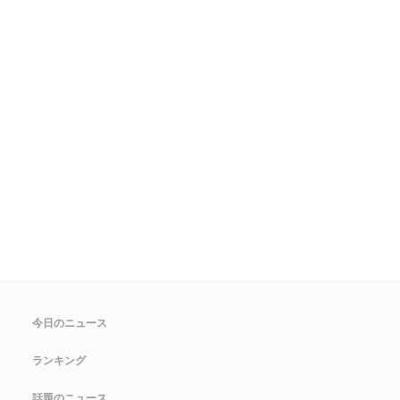
今日のニュース
ランキング
話題のニュース