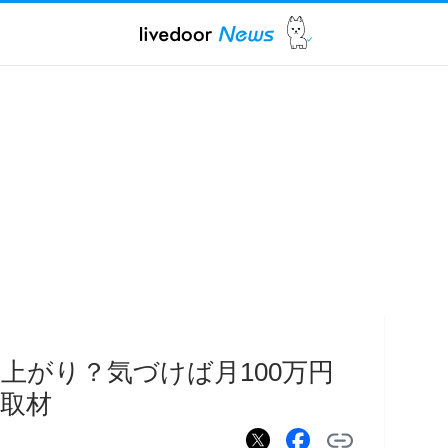
上がり？気づけば月100万円
取材