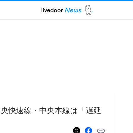
中央快速線・中央本線は「遅延