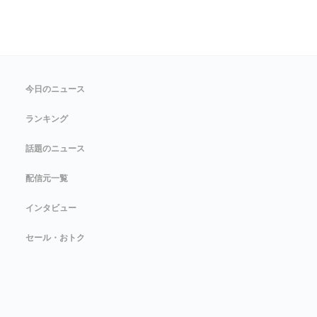
今日のニュース
ランキング
話題のニュース
配信元一覧
インタビュー
セール・おトク