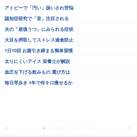
アトピーで「汚い」扱いされ苦悩
認知症研究で「音」注目される
夫の「産後うつ」にみられる症状
大豆を摂取してストレス過食防止
1日10回 お腹引き締まる簡単習慣
太りにくいアイス 栄養士が解説
血圧を下げる飲みもの 選び方は
毎日早歩き 1年で何キロ痩せるか