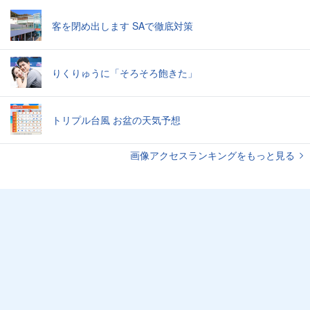
客を閉め出します SAで徹底対策
りくりゅうに「そろそろ飽きた」
トリプル台風 お盆の天気予想
画像アクセスランキングをもっと見る