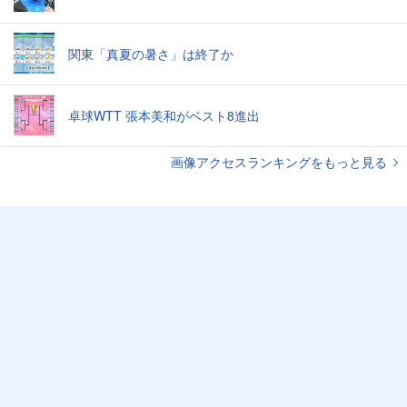
関東「真夏の暑さ」は終了か
卓球WTT 張本美和がベスト8進出
画像アクセスランキングをもっと見る