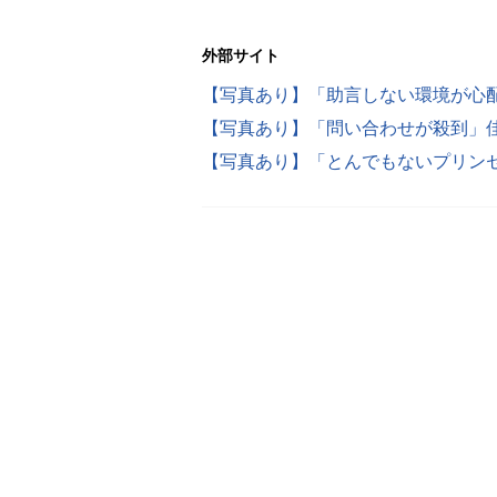
外部サイト