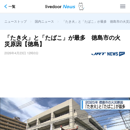
一覧
>
>
「たき火」と「たばこ」が最多 徳島市の火災
ニューストップ
国内ニュース
「たき火」と「たばこ」が最多 徳島市の火
災原因【徳島】
2026年4月23日 12時0分