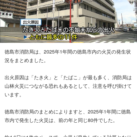
徳島市消防局は、2025年1年間の徳島市内の火災の発生状
況をまとめました。
出火原因は「たき火」と「たばこ」が最も多く、消防局は
山林火災につながる恐れもあるとして、注意を呼び掛けて
います。
徳島市消防局のまとめによりますと、2025年1年間に徳島
市内で発生した火災は、前の年と同じ80件でした。