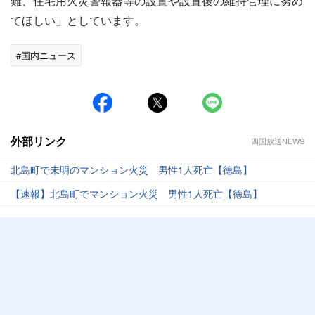
難、住宅用火災警報器等の設置や設置後の維持管理に努め
てほしい」としています。
#国内ニュース
外部リンク
四国放送NEWS
北島町で未明のマンション火災 男性1人死亡【徳島】
【速報】北島町でマンション火災 男性1人死亡【徳島】