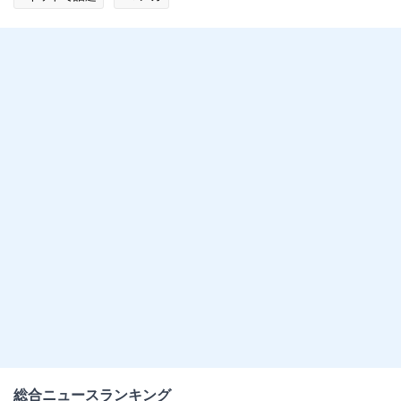
総合ニュースランキング