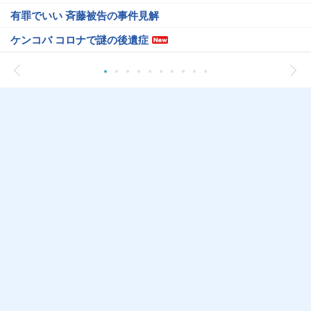
有罪でいい 斉藤被告の事件見解
ケンコバ コロナで謎の後遺症