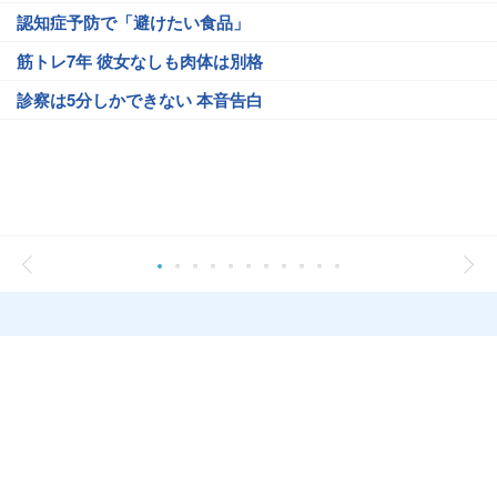
認知症予防で「避けたい食品」
筋トレ7年 彼女なしも肉体は別格
診察は5分しかできない 本音告白