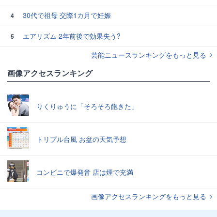
30代で祖母 交際1カ月で妊娠
4
エアリズム 2年前後で効果失う?
5
芸能ニュースランキングをもっと見る
画像アクセスランキング
りくりゅうに「そろそろ飽きた」
トリプル台風 お盆の天気予想
コンビニで爆発音 店は煙で充満
画像アクセスランキングをもっと見る