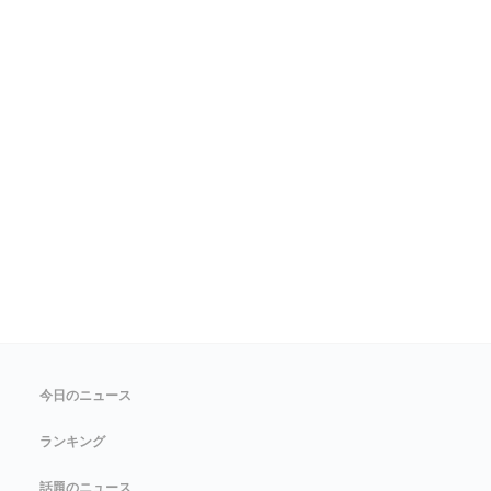
今日のニュース
ランキング
話題のニュース