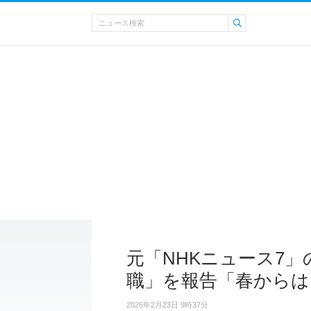
元「NHKニュース7
職」を報告「春からは
2026年2月23日 9時37分