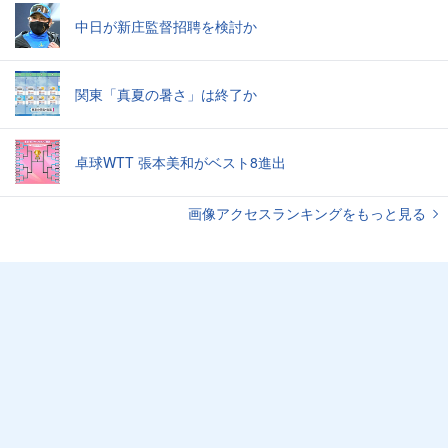
中日が新庄監督招聘を検討か
関東「真夏の暑さ」は終了か
卓球WTT 張本美和がベスト8進出
画像アクセスランキングをもっと見る