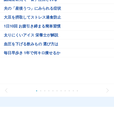
夫の「産後うつ」にみられる症状
大豆を摂取してストレス過食防止
1日10回 お腹引き締まる簡単習慣
太りにくいアイス 栄養士が解説
血圧を下げる飲みもの 選び方は
毎日早歩き 1年で何キロ痩せるか