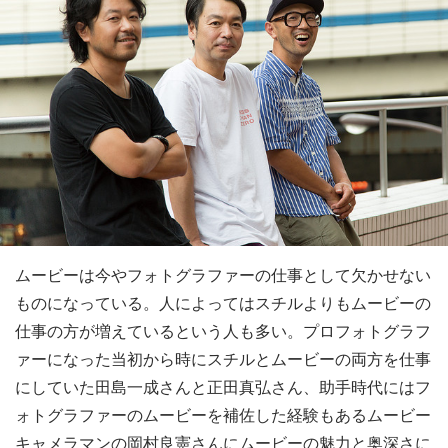
ムービーは今やフォトグラファーの仕事として欠かせない
ものになっている。人によってはスチルよりもムービーの
仕事の方が増えているという人も多い。プロフォトグラフ
ァーになった当初から時にスチルとムービーの両方を仕事
にしていた田島一成さんと正田真弘さん、助手時代にはフ
ォトグラファーのムービーを補佐した経験もあるムービー
キャメラマンの岡村良憲さんにムービーの魅力と奥深さに