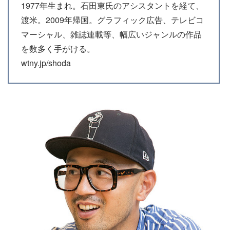
1977年生まれ。石田東氏のアシスタントを経て、
渡米。2009年帰国。グラフィック広告、テレビコ
マーシャル、雑誌連載等、幅広いジャンルの作品
を数多く手がける。
wtny.jp/shoda