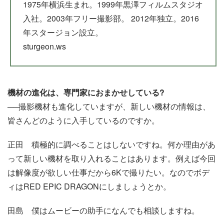
1975年横浜生まれ。1999年黒澤フィルムスタジオ
入社。2003年フリー撮影部。 2012年独立。2016
年スタージョン設立。
sturgeon.ws
機材の進化は、専門家におまかせしている?
──撮影機材も進化していますが、新しい機材の情報は、
皆さんどのように入手しているのですか。
正田
積極的に調べることはしないですね。何か理由があ
って新しい機材を取り入れることはあります。例えば今回
は解像度が欲しい仕事だから6Kで撮りたい。なのでボデ
ィはRED EPIC DRAGONにしましょうとか。
田島
僕はムービーの助手になんでも相談しますね。