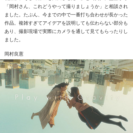
「岡村さん、これどうやって撮りましょうか」と相談され
ました。たぶん、今までの中で一番打ち合わせが長かった
作品。複雑すぎてアイデアを説明しても伝わらない部分も
あり、撮影現場で実際にカメラを通して見てもらったりし
ました。
岡村良憲