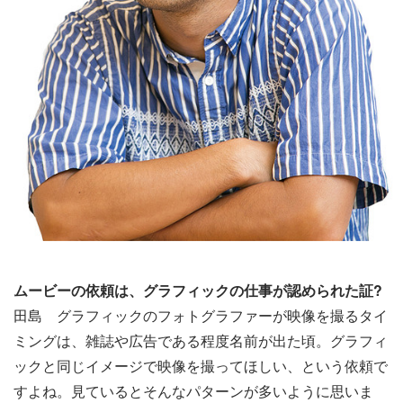
ムービーの依頼は、グラフィックの仕事が認められた証?
田島
グラフィックのフォトグラファーが映像を撮るタイ
ミングは、雑誌や広告である程度名前が出た頃。グラフィ
ックと同じイメージで映像を撮ってほしい、という依頼で
すよね。見ているとそんなパターンが多いように思いま