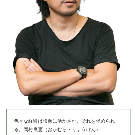
色々な経験は映像に活かされ、それを求められ
る。
岡村良憲（おかむら・りょうけん）