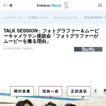
一覧
>
>
>
TALK SESS
ニューストップ
IT 経済ニュース
ガジェットニュース
TALK SESSION : フォトグラファー＆ムービ
ーキャメラマン座談会「フォトグラファーが
ムービーを撮る理由」
2019年9月26日 10時45分