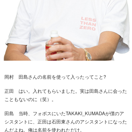
岡村
田島さんの名前を使って入ったってこと?
正田
はい。入れてもらいました。実は田島さんに会った
こともないのに（笑）。
田島
当時、フォボスにいたTAKAKI_KUMADAが僕のア
シスタントに、正田は石田東さんのアシスタントになった
んだよね。俺は名前を使われただけ。