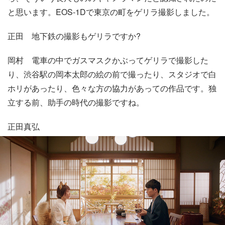
と思います。EOS-1Dで東京の町をゲリラ撮影しました。
正田
地下鉄の撮影もゲリラですか?
岡村
電車の中でガスマスクかぶってゲリラで撮影した
り、渋谷駅の岡本太郎の絵の前で撮ったり、スタジオで白
ホリがあったり、色々な方の協力があっての作品です。独
立する前、助手の時代の撮影ですね。
正田真弘