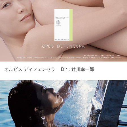
オルビス ディフェンセラ Dir：辻川幸一郎