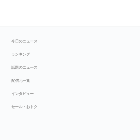
今日のニュース
ランキング
話題のニュース
配信元一覧
インタビュー
セール・おトク