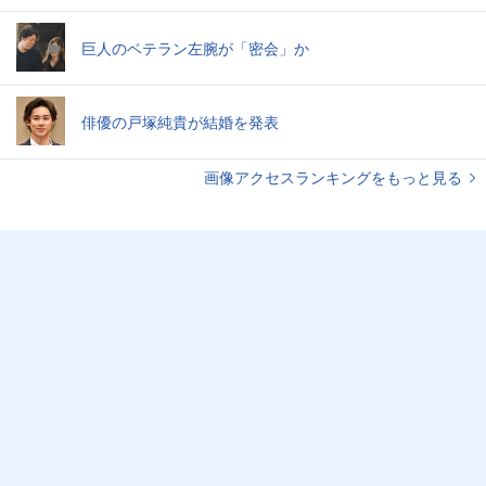
巨人のベテラン左腕が「密会」か
俳優の戸塚純貴が結婚を発表
画像アクセスランキングをもっと見る