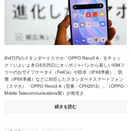
約4万円のスタンダードスマホ「OPPO Reno3 A」をチェッ
ク！いよいよ本日6月25日にオッポジャパンから新しいSIMフ
リーのおサイフケータイ（FeliCa）や防水（IPX8準拠）、防
塵（IP6X準拠）などに対応したスタンダードスマートフォン
（スマホ）「OPPO Reno3 A（型番：CPH2013）」（OPPO
Mobile Telecommunications製）が発売さ
続きを読む