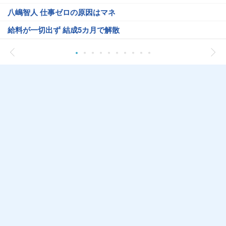
八嶋智人 仕事ゼロの原因はマネ
給料が一切出ず 結成5カ月で解散