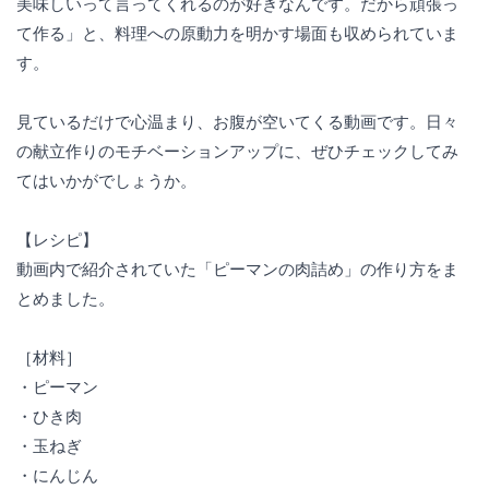
美味しいって言ってくれるのが好きなんです。だから頑張っ
て作る」と、料理への原動力を明かす場面も収められていま
す。
見ているだけで心温まり、お腹が空いてくる動画です。日々
の献立作りのモチベーションアップに、ぜひチェックしてみ
てはいかがでしょうか。
【レシピ】
動画内で紹介されていた「ピーマンの肉詰め」の作り方をま
とめました。
［材料］
・ピーマン
・ひき肉
・玉ねぎ
・にんじん