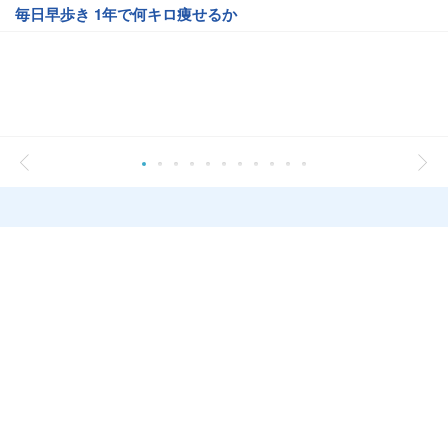
毎日早歩き 1年で何キロ痩せるか