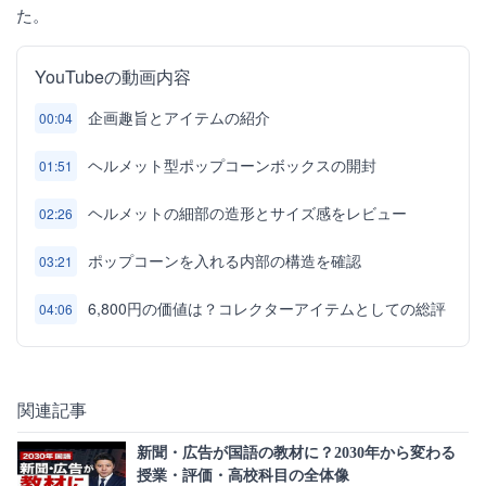
た。
YouTubeの動画内容
企画趣旨とアイテムの紹介
00:04
ヘルメット型ポップコーンボックスの開封
01:51
ヘルメットの細部の造形とサイズ感をレビュー
02:26
ポップコーンを入れる内部の構造を確認
03:21
6,800円の価値は？コレクターアイテムとしての総評
04:06
関連記事
新聞・広告が国語の教材に？2030年から変わる
授業・評価・高校科目の全体像