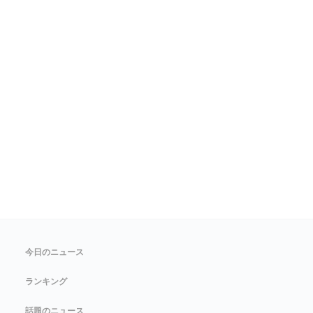
今日のニュース
ランキング
話題のニュース