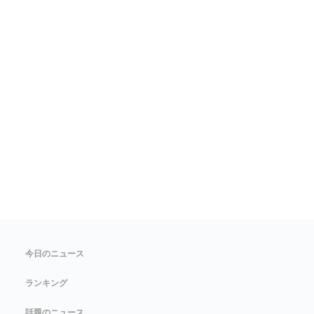
今日のニュース
ランキング
話題のニュース