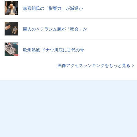
森喜朗氏の「影響力」が減退か
巨人のベテラン左腕が「密会」か
欧州熱波 ドナウ川底に古代の骨
画像アクセスランキングをもっと見る