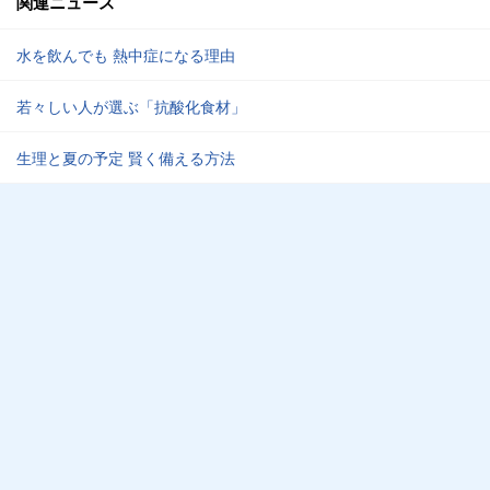
関連ニュース
水を飲んでも 熱中症になる理由
若々しい人が選ぶ「抗酸化食材」
生理と夏の予定 賢く備える方法