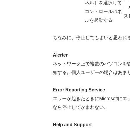
ネル］を選択して
ー
コントロールパネ
ス
ルを起動する
ちなみに、停止してもよいと思われ
Alerter
ネットワーク上で複数のパソコンを
知する。個人ユーザーの場合はあま
Error Reporting Service
エラーが起きたときにMicrosof
なら停止してかまわない。
Help and Support