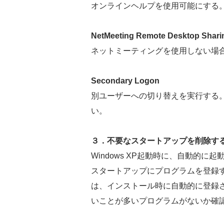
オンラインヘルプを使用可能にする
NetMeeting Remote Desktop Shari
ネットミーティングを使用しない場
Secondary Logon
別ユーザーへの切り替えを実行する
い。
３．不要なスタートアップを削除す
Windows XP起動時に、自動的
スタートアップにプログラムを登録
は、インストール時に自動的に登録
いことが多いプログラムがないか確