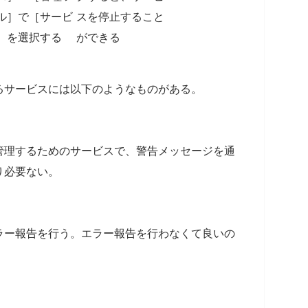
ル］で［サービ
スを停止すること
］を選択する
ができる
るサービスには以下のようなものがある。
管理するためのサービスで、警告メッセージを通
り必要ない。
tにエラー報告を行う。エラー報告を行わなくて良いの