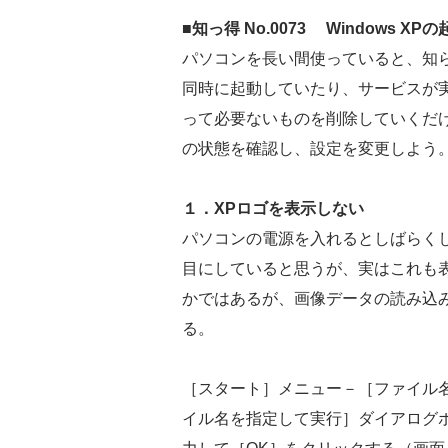
■知っ得 No.0073 Windows 
パソコンを長い間使っていると、知
同時に起動していたり、サービスが
って必要ないものを削除していくだけで
の状態を確認し、設定を変更しよう
１．XPロゴを表示しない
パソコンの電源を入れるとしばらくして
目にしていると思うが、実はこれも
かではあるが、画像データの読み込
る。
［スタート］メニュー－［ファイル
イル名を指定して実行］ダイアログボ