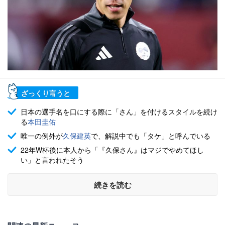
ざっくり言うと
日本の選手名を口にする際に「さん」を付けるスタイルを続け
る
本田圭佑
唯一の例外が
久保建英
で、解説中でも「タケ」と呼んでいる
22年W杯後に本人から「『久保さん』はマジでやめてほし
い」と言われたそう
続きを読む