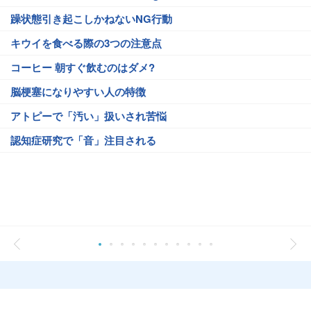
躁状態引き起こしかねないNG行動
キウイを食べる際の3つの注意点
コーヒー 朝すぐ飲むのはダメ?
脳梗塞になりやすい人の特徴
アトピーで「汚い」扱いされ苦悩
認知症研究で「音」注目される