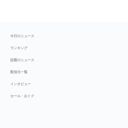
今日のニュース
ランキング
話題のニュース
配信元一覧
インタビュー
セール・おトク