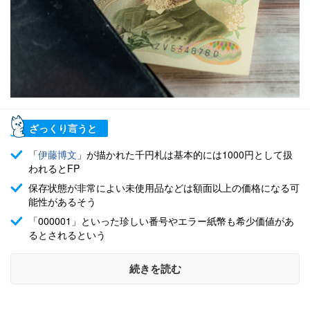
ざっくり言うと
「
伊藤博文
」が描かれた千円札は基本的には1000円として扱
われるとFP
保存状態が非常によい未使用品などは額面以上の価格になる可
能性があるそう
「000001」といった珍しい番号やエラー紙幣も希少価値があ
るとされるという
続きを読む