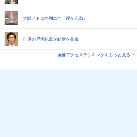
大阪メトロの列車で「煙が充満」
俳優の戸塚純貴が結婚を発表
画像アクセスランキングをもっと見る