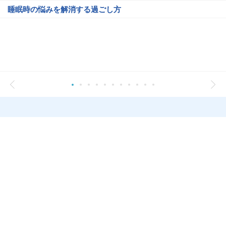
睡眠時の悩みを解消する過ごし方