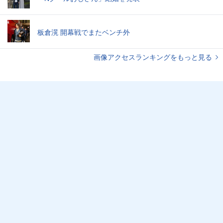
板倉滉 開幕戦でまたベンチ外
画像アクセスランキングをもっと見る