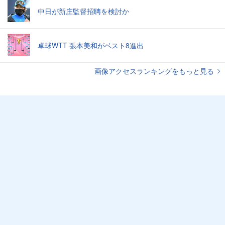
中日が新庄監督招聘を検討か
卓球WTT 張本美和がベスト8進出
画像アクセスランキングをもっと見る