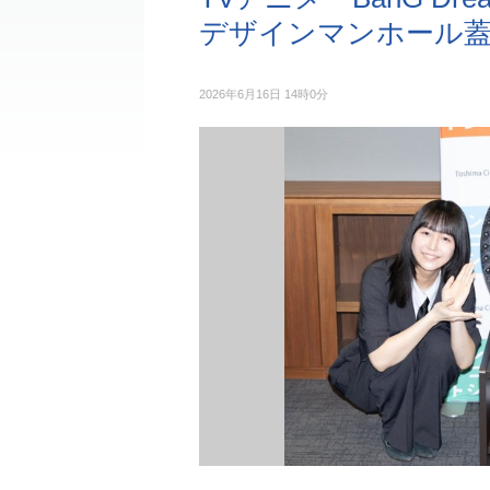
デザインマンホール蓋
2026年6月16日 14時0分