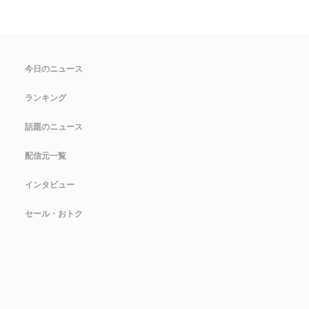
今日のニュース
ランキング
話題のニュース
配信元一覧
インタビュー
セール・おトク