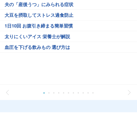
夫の「産後うつ」にみられる症状
大豆を摂取してストレス過食防止
1日10回 お腹引き締まる簡単習慣
太りにくいアイス 栄養士が解説
血圧を下げる飲みもの 選び方は