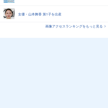
女優・山本舞香 第1子を出産
画像アクセスランキングをもっと見る