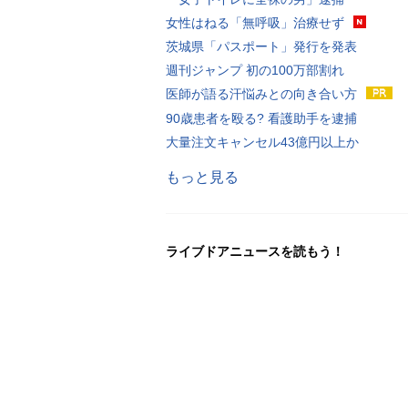
女性はねる「無呼吸」治療せず
茨城県「パスポート」発行を発表
週刊ジャンプ 初の100万部割れ
医師が語る汗悩みとの向き合い方
90歳患者を殴る? 看護助手を逮捕
大量注文キャンセル43億円以上か
もっと見る
ライブドアニュースを読もう！