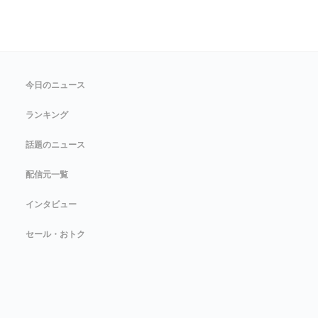
今日のニュース
ランキング
話題のニュース
配信元一覧
インタビュー
セール・おトク