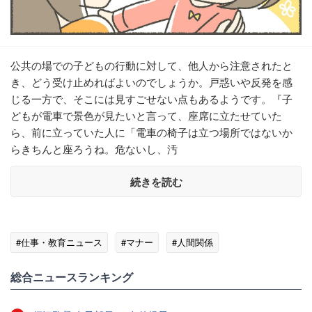
公共の場での子どもの行動に対して、他人から注意されたと
き、どう受け止めればよいのでしょうか。戸惑いや反発を感
じる一方で、そこには見すごせない点もあるようです。『子
どもが電車で景色が見たいと言って、座席に立たせていた
ら、前に立っていた人に「電車の椅子は立つ場所ではないか
らきちんと座ろうね。危ないし、汚
続きを読む
#仕事・教育ニュース
#マナー
#人間関係
総合ニュースランキング