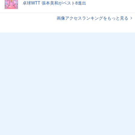
卓球WTT 張本美和がベスト8進出
画像アクセスランキングをもっと見る