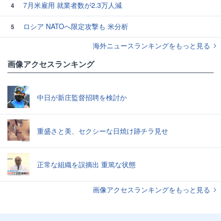
7月米雇用 就業者数が2.3万人減
4
ロシア NATOへ限定攻撃も 米分析
5
海外ニュースランキングをもっと見る
画像アクセスランキング
中日が新庄監督招聘を検討か
重盛さと美、セクシーな日焼け跡チラ見せ
正常な組織を誤摘出 重篤な状態
画像アクセスランキングをもっと見る