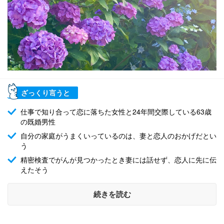
ざっくり言うと
仕事で知り合って恋に落ちた女性と24年間交際している63歳
の既婚男性
自分の家庭がうまくいっているのは、妻と恋人のおかげだとい
う
精密検査でがんが見つかったとき妻には話せず、恋人に先に伝
えたそう
続きを読む