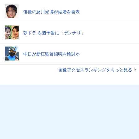
俳優の及川光博が結婚を発表
朝ドラ 次週予告に「ゲンナリ」
中日が新庄監督招聘を検討か
画像アクセスランキングをもっと見る