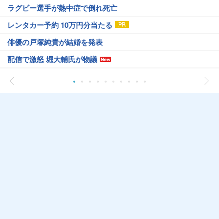
ラグビー選手が熱中症で倒れ死亡
レンタカー予約 10万円分当たる
俳優の戸塚純貴が結婚を発表
配信で激怒 堀大輔氏が物議