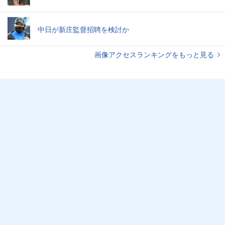
中日が新庄監督招聘を検討か
画像アクセスランキングをもっと見る