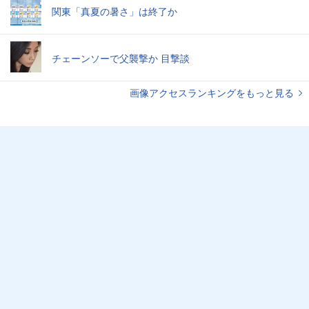
関東「真夏の暑さ」は終了か
チェーンソーで父襲撃か 目撃談
画像アクセスランキングをもっと見る