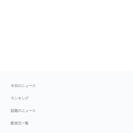
今日のニュース
ランキング
話題のニュース
配信元一覧