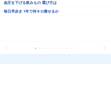
血圧を下げる飲みもの 選び方は
毎日早歩き 1年で何キロ痩せるか