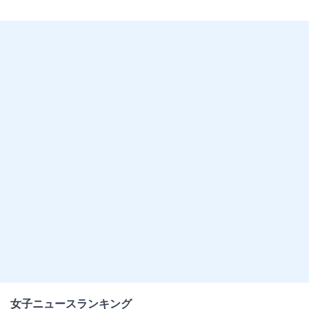
女子ニュースランキング