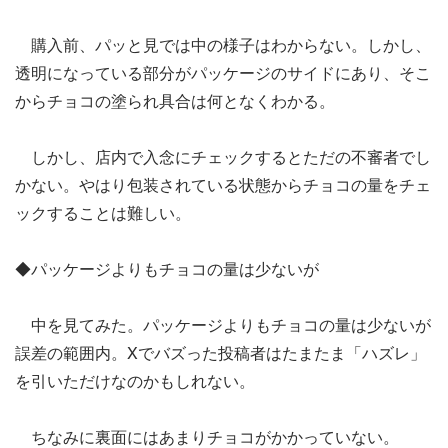
購入前、パッと見では中の様子はわからない。しかし、
透明になっている部分がパッケージのサイドにあり、そこ
からチョコの塗られ具合は何となくわかる。
しかし、店内で入念にチェックするとただの不審者でし
かない。やはり包装されている状態からチョコの量をチェ
ックすることは難しい。
◆パッケージよりもチョコの量は少ないが
中を見てみた。パッケージよりもチョコの量は少ないが
誤差の範囲内。Xでバズった投稿者はたまたま「ハズレ」
を引いただけなのかもしれない。
ちなみに裏面にはあまりチョコがかかっていない。