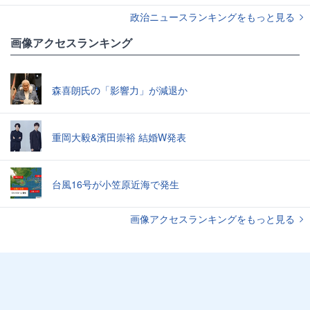
政治ニュースランキングをもっと見る
画像アクセスランキング
森喜朗氏の「影響力」が減退か
重岡大毅&濱田崇裕 結婚W発表
台風16号が小笠原近海で発生
画像アクセスランキングをもっと見る