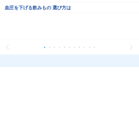
血圧を下げる飲みもの 選び方は