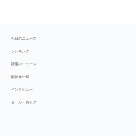
今日のニュース
ランキング
話題のニュース
配信元一覧
インタビュー
セール・おトク