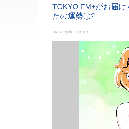
TOKYO FM+がお届
たの運勢は?
2026年5月19日 16時50分