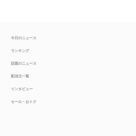
今日のニュース
ランキング
話題のニュース
配信元一覧
インタビュー
セール・おトク